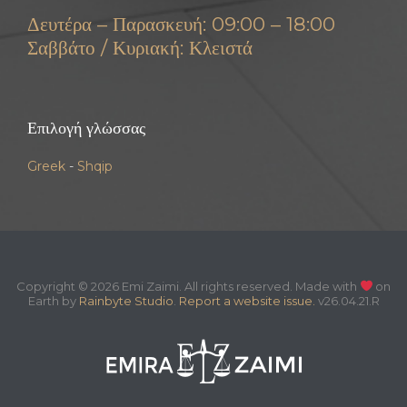
Δευτέρα – Παρασκευή: 09:00 – 18:00
Σαββάτο / Κυριακή: Κλειστά
Επιλογή γλώσσας
Greek
-
Shqip
Copyright © 2026 Emi Zaimi. All rights reserved. Made with
on
Earth by
Rainbyte Studio
.
Report a website issue.
v26.04.21.R