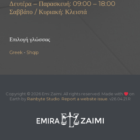
Δευτέρα – Παρασκευή: 09:00 – 18:00
Σαββάτο / Κυριακή: Κλειστά
Επιλογή γλώσσας
Greek
-
Shqip
Copyright © 2026 Emi Zaimi. All rights reserved. Made with
on
Earth by
Rainbyte Studio
.
Report a website issue.
v26.04.21.R