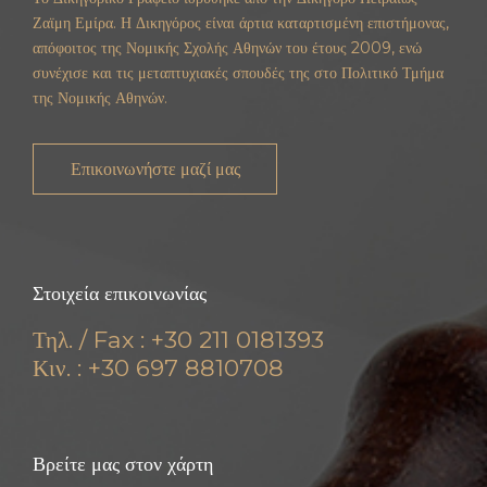
Ζαϊμη Εμίρα. Η Δικηγόρος είναι άρτια καταρτισμένη επιστήμονας,
απόφοιτος της Νομικής Σχολής Αθηνών του έτους 2009, ενώ
συνέχισε και τις μεταπτυχιακές σπουδές της στο Πολιτικό Τμήμα
της Νομικής Αθηνών.
Επικοινωνήστε μαζί μας
Στοιχεία επικοινωνίας
Τηλ. / Fax : +30 211 0181393
Κιν. : +30 697 8810708
Βρείτε μας στον χάρτη